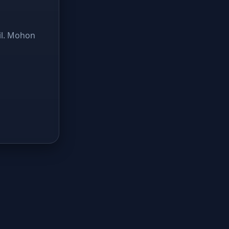
il. Mohon