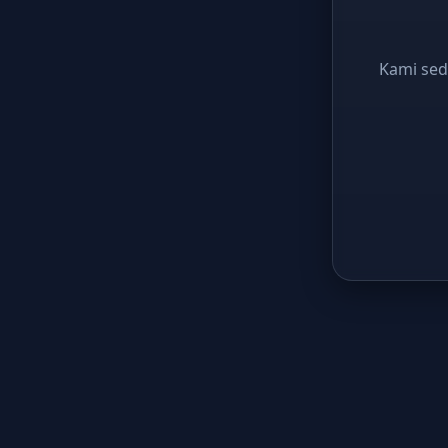
Kami sed