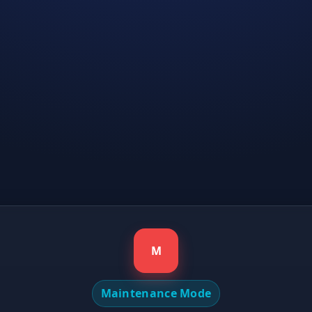
M
Maintenance Mode